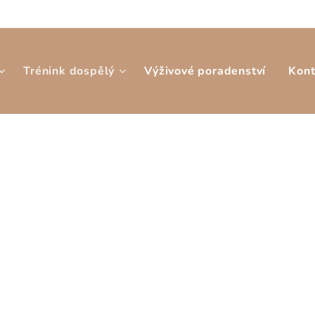
Trénink dospělý
Výživové poradenství
Kont